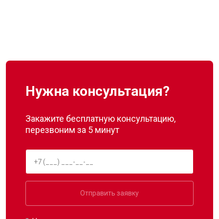
Нужна консультация?
Закажите бесплатную консультацию,
перезвоним за 5 минут
Отправить заявку