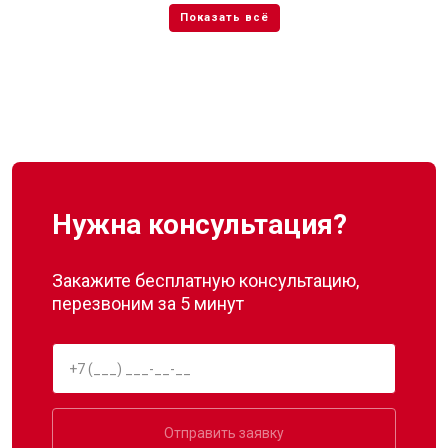
Нужна консультация?
Закажите бесплатную консультацию,
перезвоним за 5 минут
Отправить заявку