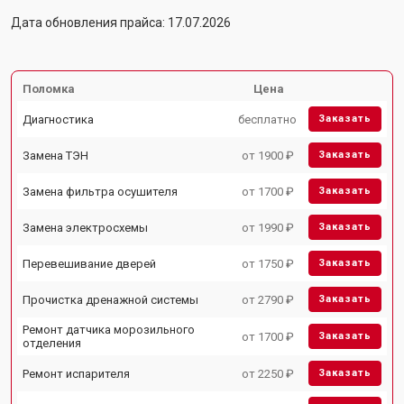
Дата обновления прайса: 17.07.2026
Поломка
Цена
Диагностика
бесплатно
Заказать
Замена ТЭН
от 1900 ₽
Заказать
Замена фильтра осушителя
от 1700 ₽
Заказать
Замена электросхемы
от 1990 ₽
Заказать
Перевешивание дверей
от 1750 ₽
Заказать
Прочистка дренажной системы
от 2790 ₽
Заказать
Ремонт датчика морозильного
от 1700 ₽
Заказать
отделения
Ремонт испарителя
от 2250 ₽
Заказать