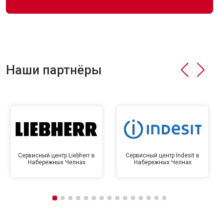
Наши партнёры
Сервисный центр Liebherr в
Сервисный центр Indesit в
Набережных Челнах
Набережных Челнах