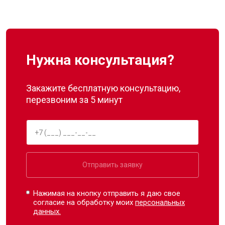
Нужна консультация?
Закажите бесплатную консультацию,
перезвоним за 5 минут
Отправить заявку
Нажимая на кнопку отправить я даю свое
согласие на обработку моих
персональных
данных.