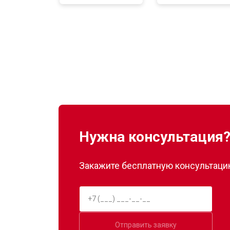
Замена нагревателя оттайки
Замена реле
Устранение утечки хладагента
Нужна консультация
Закажите бесплатную консультацию
Отправить заявку