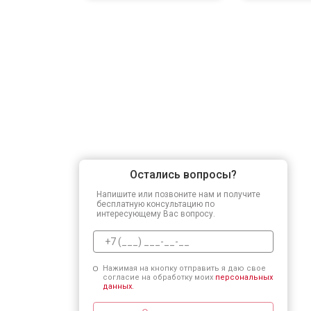
Остались вопросы?
Напишите или позвоните нам и получите
бесплатную консультацию по
интересующему Вас вопросу.
Нажимая на кнопку отправить я даю свое
согласие на обработку моих
персональных
данных.