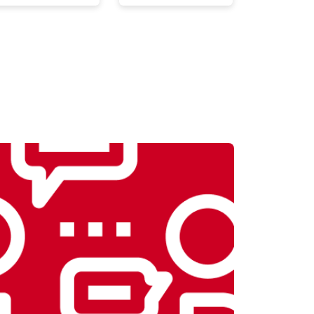
т 2300 ₽
Заказать
т 2550 ₽
Заказать
т 1900 ₽
Заказать