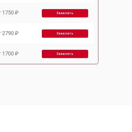
т 1750 ₽
Заказать
т 2790 ₽
Заказать
т 1700 ₽
Заказать
т 2250 ₽
Заказать
т 2200 ₽
Заказать
т 3300 ₽
Заказать