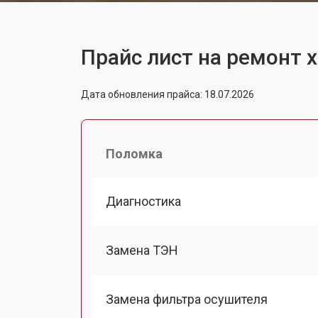
Прайс лист на ремонт 
Дата обновления прайса: 18.07.2026
Поломка
Диагностика
Замена ТЭН
Замена фильтра осушителя