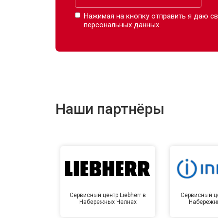
Нажимая на кнопку отправить я даю св
персональных данных.
Наши партнёры
Сервисный центр Liebherr в
Сервисный це
Набережных Челнах
Набережн