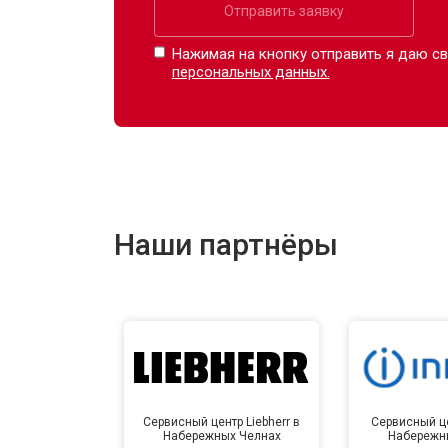
Отправить заявку
Нажимая на кнопку отправить я даю св
персональных данных.
Наши партнёры
Сервисный центр Liebherr в
Сервисный це
Набережных Челнах
Набережн