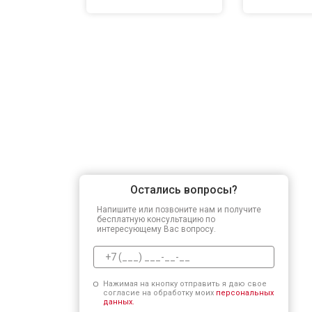
Остались вопросы?
Напишите или позвоните нам и получите
бесплатную консультацию по
интересующему Вас вопросу.
Нажимая на кнопку отправить я даю свое
согласие на обработку моих
персональных
данных.