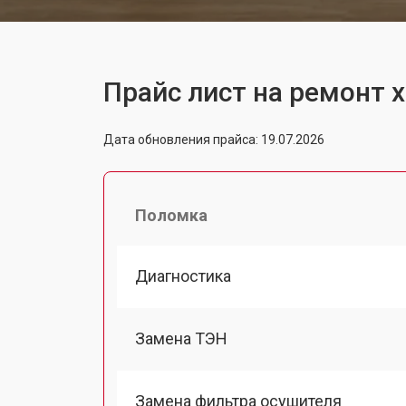
Прайс лист на ремонт 
Дата обновления прайса: 19.07.2026
Поломка
Диагностика
Замена ТЭН
Замена фильтра осушителя