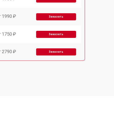
т 1990 ₽
Заказать
т 1750 ₽
Заказать
т 2790 ₽
Заказать
т 1700 ₽
Заказать
т 2250 ₽
Заказать
т 2200 ₽
Заказать