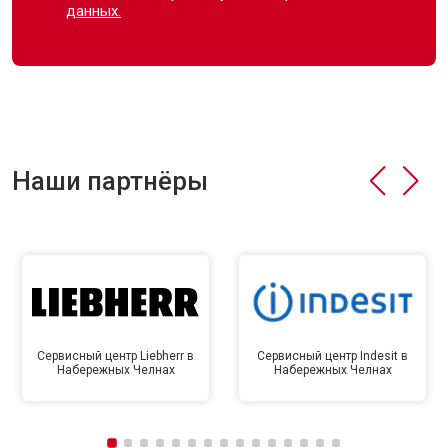
данных.
Наши партнёры
Сервисный центр Liebherr в
Сервисный центр Indesit в
Набережных Челнах
Набережных Челнах