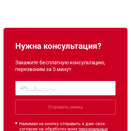
Нужна консультация?
Закажите бесплатную консультацию,
перезвоним за 5 минут
Отправить заявку
Нажимая на кнопку отправить я даю свое
согласие на обработку моих
персональных