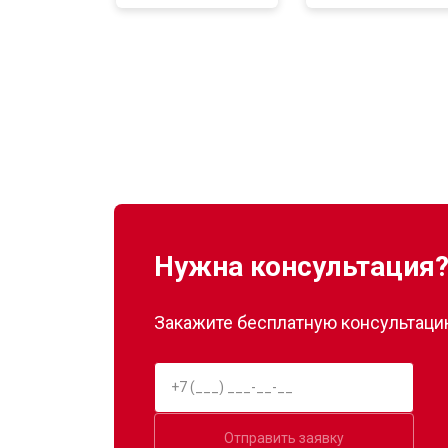
Замена нагревателя оттайки
Замена реле
Устранение утечки хладагента
Нужна консультация
Закажите бесплатную консультацию
Отправить заявку