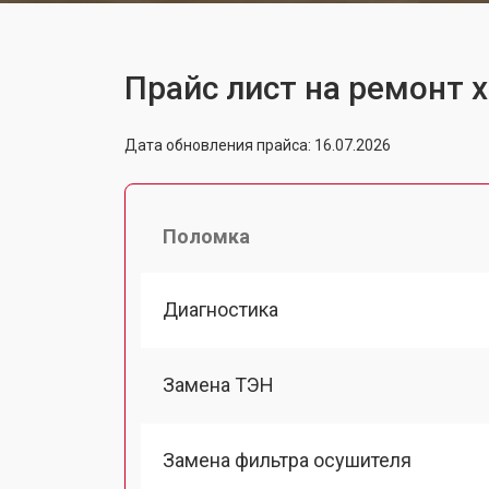
Прайс лист на ремонт 
Дата обновления прайса: 16.07.2026
Поломка
Диагностика
Замена ТЭН
Замена фильтра осушителя