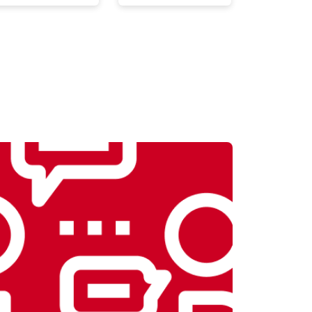
т 2300 ₽
Заказать
т 2550 ₽
Заказать
т 1900 ₽
Заказать