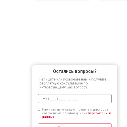
Остались вопросы?
Напишите или позвоните нам и получите
бесплатную консультацию по
интересующему Вас вопросу.
Нажимая на кнопку отправить я даю свое
согласие на обработку моих
персональных
данных.