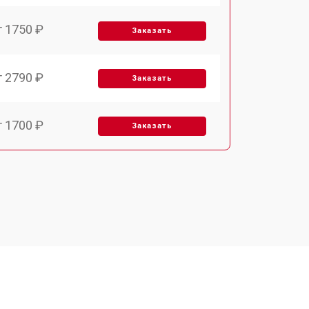
т 1750 ₽
Заказать
т 2790 ₽
Заказать
т 1700 ₽
Заказать
т 2250 ₽
Заказать
т 2200 ₽
Заказать
т 3300 ₽
Заказать