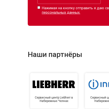
Нажимая на кнопку отправить я даю св
персональных данных.
Наши партнёры
Сервисный центр Liebherr в
Сервисный це
Набережных Челнах
Набережн