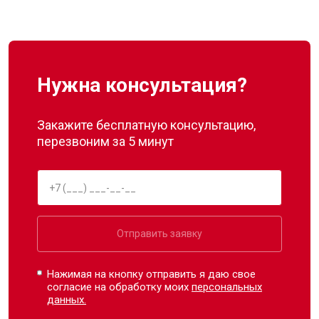
Нужна консультация?
Закажите бесплатную консультацию,
перезвоним за 5 минут
Отправить заявку
Нажимая на кнопку отправить я даю свое
согласие на обработку моих
персональных
данных.