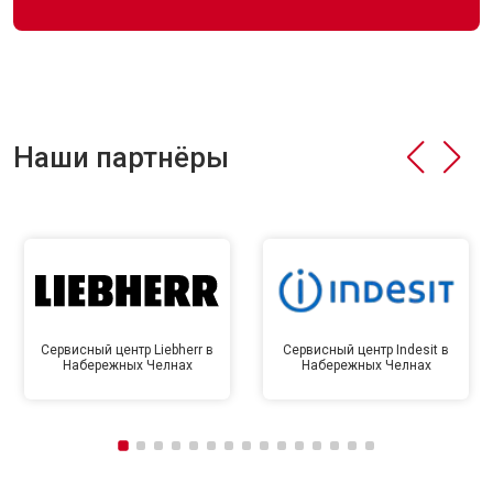
Наши партнёры
Сервисный центр Liebherr в
Сервисный центр Indesit в
Набережных Челнах
Набережных Челнах