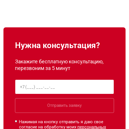
Нужна консультация?
Закажите бесплатную консультацию,
перезвоним за 5 минут
Отправить заявку
Нажимая на кнопку отправить я даю свое
согласие на обработку моих
персональных