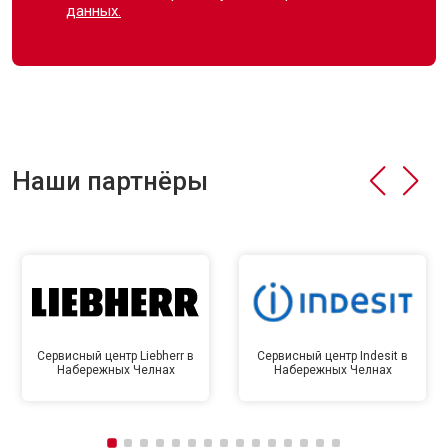
данных.
Наши партнёры
Сервисный центр Liebherr в
Сервисный центр Indesit в
Набережных Челнах
Набережных Челнах