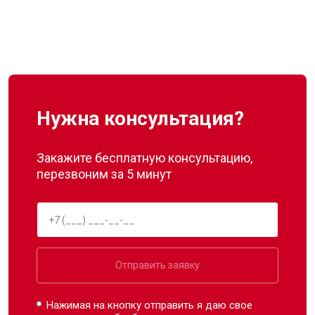
Нужна консультация?
Закажите бесплатную консультацию,
перезвоним за 5 минут
Отправить заявку
Нажимая на кнопку отправить я даю свое