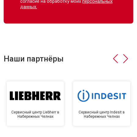
согласие на обработку моих
персональных
данных.
Наши партнёры
Сервисный центр Liebherr в
Сервисный центр Indesit в
Набережных Челнах
Набережных Челнах