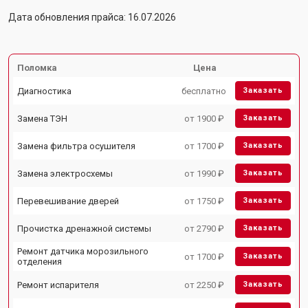
Дата обновления прайса: 16.07.2026
Поломка
Цена
Диагностика
бесплатно
Заказать
Замена ТЭН
от 1900 ₽
Заказать
Замена фильтра осушителя
от 1700 ₽
Заказать
Замена электросхемы
от 1990 ₽
Заказать
Перевешивание дверей
от 1750 ₽
Заказать
Прочистка дренажной системы
от 2790 ₽
Заказать
Ремонт датчика морозильного
от 1700 ₽
Заказать
отделения
Ремонт испарителя
от 2250 ₽
Заказать