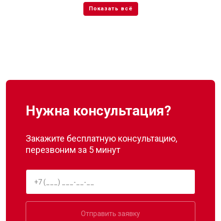
Нужна консультация?
Закажите бесплатную консультацию,
перезвоним за 5 минут
Отправить заявку