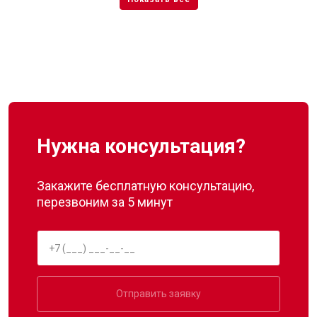
Нужна консультация?
Закажите бесплатную консультацию,
перезвоним за 5 минут
Отправить заявку