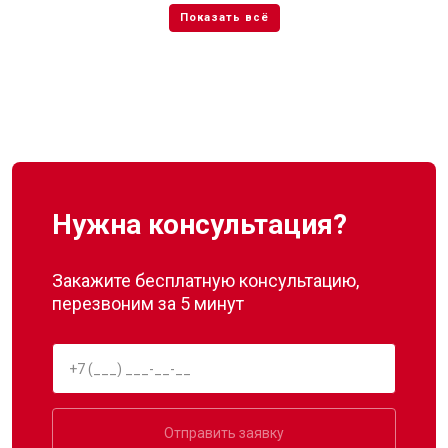
Нужна консультация?
Закажите бесплатную консультацию,
перезвоним за 5 минут
Отправить заявку