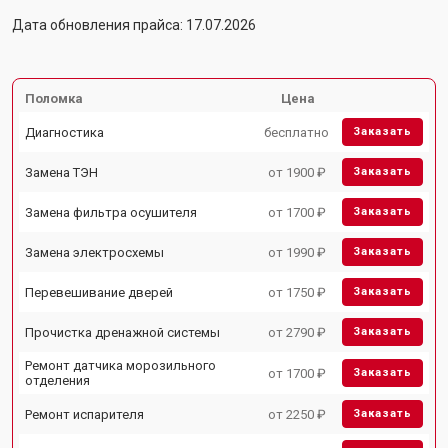
Дата обновления прайса: 17.07.2026
Поломка
Цена
Диагностика
бесплатно
Заказать
Замена ТЭН
от 1900 ₽
Заказать
Замена фильтра осушителя
от 1700 ₽
Заказать
Замена электросхемы
от 1990 ₽
Заказать
Перевешивание дверей
от 1750 ₽
Заказать
Прочистка дренажной системы
от 2790 ₽
Заказать
Ремонт датчика морозильного
от 1700 ₽
Заказать
отделения
Ремонт испарителя
от 2250 ₽
Заказать