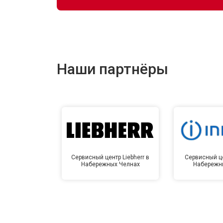
Наши партнёры
Сервисный центр Liebherr в
Сервисный це
Набережных Челнах
Набережн