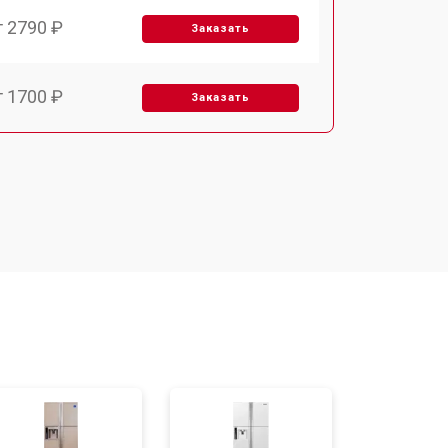
т 2790 ₽
Заказать
т 1700 ₽
Заказать
т 2250 ₽
Заказать
т 2200 ₽
Заказать
т 3300 ₽
Заказать
т 1810 ₽
Заказать
т 1700 ₽
Заказать