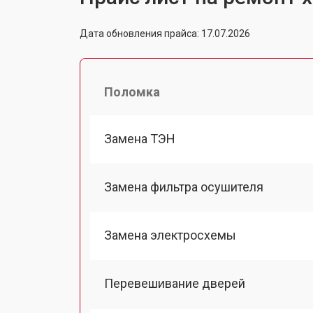
Дата обновления прайса: 17.07.2026
Поломка
Замена ТЭН
Замена фильтра осушителя
Замена электросхемы
Перевешивание дверей