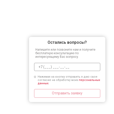
Остались вопросы?
Напишите или позвоните нам и получите
бесплатную консультацию по
интересующему Вас вопросу.
Нажимая на кнопку отправить я даю свое
согласие на обработку моих
персональных
данных.
Отправить заявку