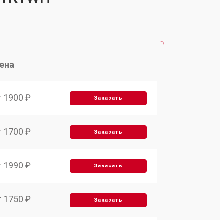
ена
т 1900 ₽
Заказать
т 1700 ₽
Заказать
т 1990 ₽
Заказать
т 1750 ₽
Заказать