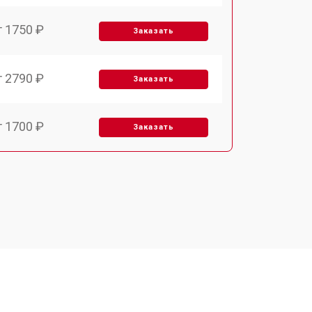
т 1750 ₽
Заказать
т 2790 ₽
Заказать
т 1700 ₽
Заказать
т 2250 ₽
Заказать
т 2200 ₽
Заказать
т 3300 ₽
Заказать