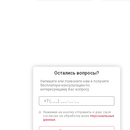
Остались вопросы?
Напишите или позвоните нам и получите
бесплатную консультацию по
интересующему Вас вопросу.
Нажимая на кнопку отправить я даю свое
согласие на обработку моих
персональных
данных.