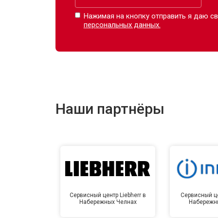
Нажимая на кнопку отправить я даю св
персональных данных.
Наши партнёры
Сервисный центр Liebherr в
Сервисный це
Набережных Челнах
Набережн