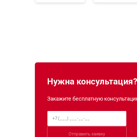
Замена нагревателя оттайки
Замена реле
Устранение утечки хладагента
Нужна консультация
Закажите бесплатную консультацию
Отправить заявку