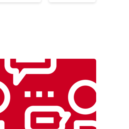
т 2300 ₽
Заказать
т 2550 ₽
Заказать
т 1900 ₽
Заказать