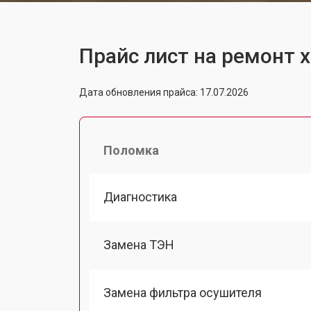
Прайс лист на ремонт 
Дата обновления прайса: 17.07.2026
Поломка
Диагностика
Замена ТЭН
Замена фильтра осушителя