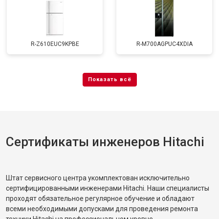
R-Z610EUC9KPBE
R-M700AGPUC4XDIA
Сертификаты инженеров Hitachi
Штат сервисного центра укомплектован исключительно
сертифицированными инженерами Hitachi. Наши специалисты
проходят обязательное регулярное обучение и обладают
всеми необходимыми допусками для проведения ремонта