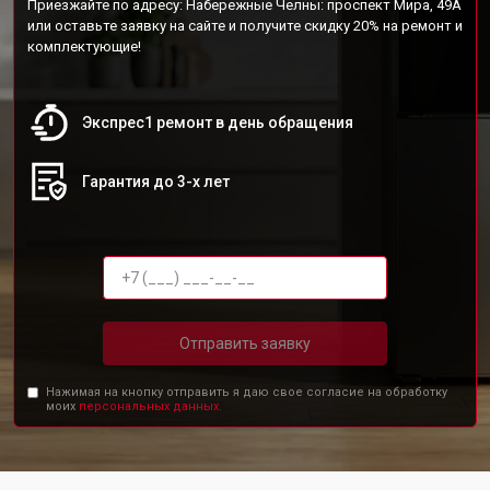
Приезжайте по адресу: Набережные Челны: проспект Мира, 49А
или оставьте заявку на сайте и получите скидку 20% на ремонт и
комплектующие!
Экспрес1 ремонт в день обращения
Гарантия до 3-х лет
Отправить заявку
Нажимая на кнопку отправить я даю свое согласие на обработку
моих
персональных данных.