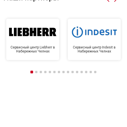
Сервисный центр Liebherr в
Сервисный центр Indesit в
Набережных Челнах
Набережных Челнах