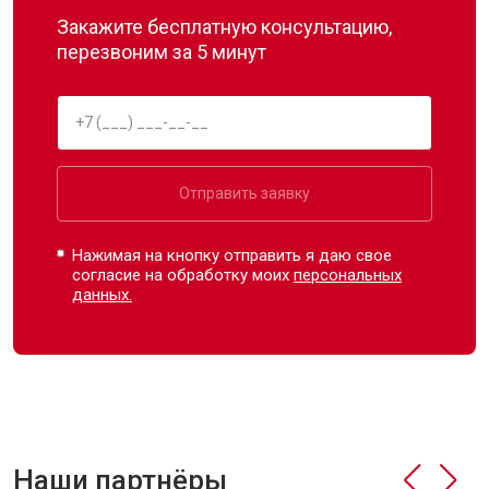
Закажите бесплатную консультацию,
перезвоним за 5 минут
Отправить заявку
Нажимая на кнопку отправить я даю свое
согласие на обработку моих
персональных
данных.
Наши партнёры