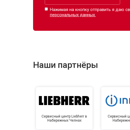
Нажимая на кнопку отправить я даю св
персональных данных.
Наши партнёры
Сервисный центр Liebherr в
Сервисный це
Набережных Челнах
Набережн