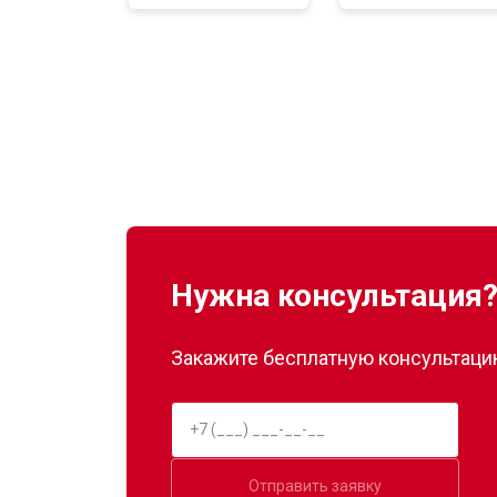
Замена нагревателя оттайки
Замена реле
Устранение утечки хладагента
Нужна консультация
Закажите бесплатную консультацию
Отправить заявку