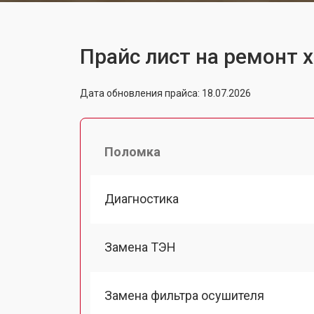
Прайс лист на ремонт 
Дата обновления прайса: 18.07.2026
Поломка
Диагностика
Замена ТЭН
Замена фильтра осушителя