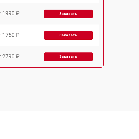
т 1990 ₽
Заказать
т 1750 ₽
Заказать
т 2790 ₽
Заказать
т 1700 ₽
Заказать
т 2200 ₽
Заказать
т 3300 ₽
Заказать