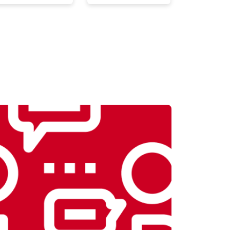
т 2300 ₽
Заказать
т 2550 ₽
Заказать
т 1900 ₽
Заказать