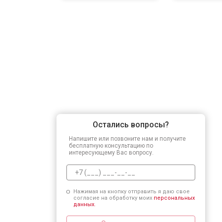
Остались вопросы?
Напишите или позвоните нам и получите
бесплатную консультацию по
интересующему Вас вопросу.
Нажимая на кнопку отправить я даю свое
согласие на обработку моих
персональных
данных.