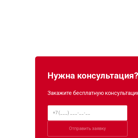
Замена нагревателя оттайки
Замена реле
Устранение утечки хладагента
Нужна консультация
Закажите бесплатную консультацию
Отправить заявку