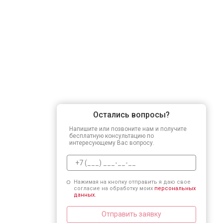
Остались вопросы?
Напишите или позвоните нам и получите
бесплатную консультацию по
интересующему Вас вопросу.
Нажимая на кнопку отправить я даю свое
согласие на обработку моих
персональных
данных.
Отправить заявку