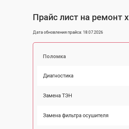
Прайс лист на ремонт 
Дата обновления прайса: 18.07.2026
Поломка
Диагностика
Замена ТЭН
Замена фильтра осушителя