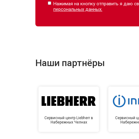
Нажимая на кнопку отправить я даю св
персональных данных.
Наши партнёры
Сервисный центр Liebherr в
Сервисный це
Набережных Челнах
Набережн