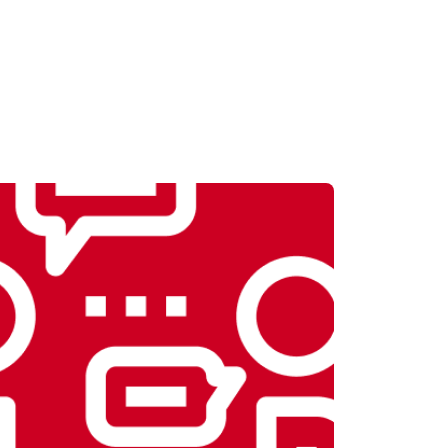
т 2300 ₽
Заказать
т 2550 ₽
Заказать
т 1900 ₽
Заказать