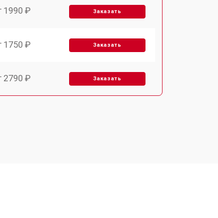
т 1990 ₽
Заказать
т 1750 ₽
Заказать
т 2790 ₽
Заказать
т 1700 ₽
Заказать
т 2250 ₽
Заказать
т 2200 ₽
Заказать
т 3300 ₽
Заказать