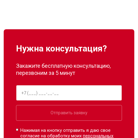
Нужна консультация?
Закажите бесплатную консультацию,
перезвоним за 5 минут
Отправить заявку
Нажимая на кнопку отправить я даю свое
согласие на обработку моих
персональных