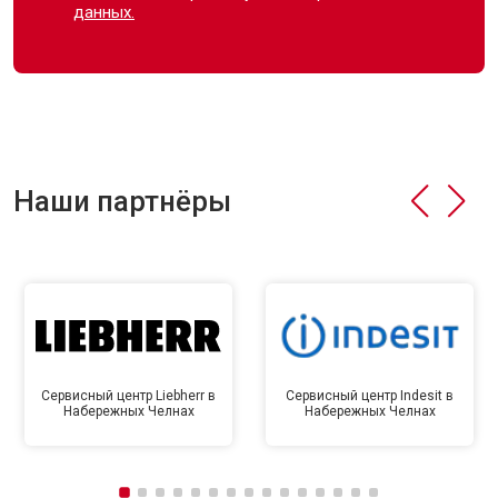
данных.
Наши партнёры
Сервисный центр Liebherr в
Сервисный центр Indesit в
Набережных Челнах
Набережных Челнах