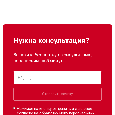
Нужна консультация?
Закажите бесплатную консультацию,
перезвоним за 5 минут
Отправить заявку
Нажимая на кнопку отправить я даю свое
согласие на обработку моих
персональных