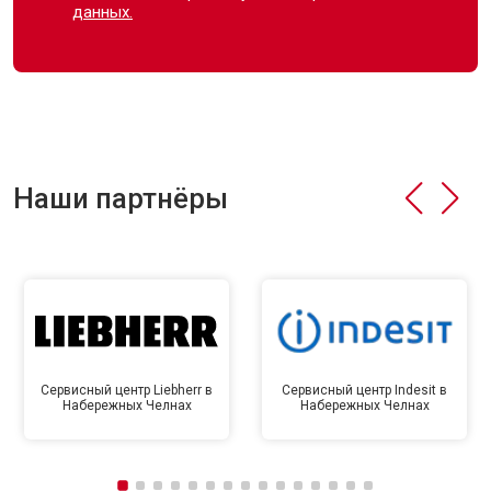
данных.
Наши партнёры
Сервисный центр Liebherr в
Сервисный центр Indesit в
Набережных Челнах
Набережных Челнах