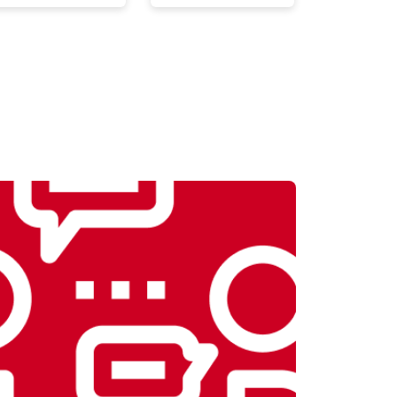
т 2300 ₽
Заказать
т 2550 ₽
Заказать
т 1900 ₽
Заказать