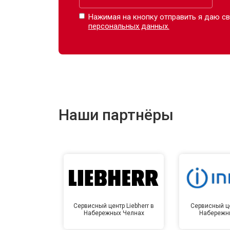
Нажимая на кнопку отправить я даю св
персональных данных.
Наши партнёры
Сервисный центр Liebherr в
Сервисный це
Набережных Челнах
Набережн