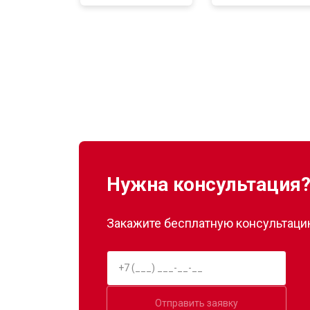
Замена нагревателя оттайки
Замена реле
Устранение утечки хладагента
Нужна консультация
Закажите бесплатную консультацию
Отправить заявку