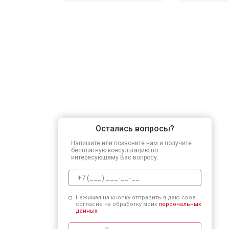
Остались вопросы?
Напишите или позвоните нам и получите
бесплатную консультацию по
интересующему Вас вопросу.
Нажимая на кнопку отправить я даю свое
согласие на обработку моих
персональных
данных.