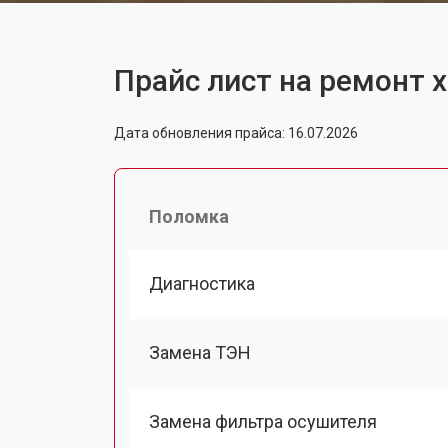
Прайс лист на ремонт 
Дата обновления прайса: 16.07.2026
Поломка
Диагностика
Замена ТЭН
Замена фильтра осушителя