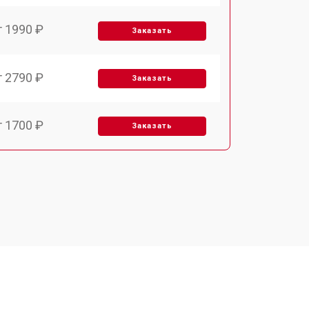
т 1990 ₽
Заказать
т 2790 ₽
Заказать
т 1700 ₽
Заказать
т 2250 ₽
Заказать
т 2200 ₽
Заказать
т 3300 ₽
Заказать