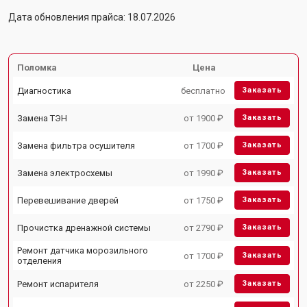
Дата обновления прайса: 18.07.2026
Поломка
Цена
Диагностика
бесплатно
Заказать
Замена ТЭН
от 1900 ₽
Заказать
Замена фильтра осушителя
от 1700 ₽
Заказать
Замена электросхемы
от 1990 ₽
Заказать
Перевешивание дверей
от 1750 ₽
Заказать
Прочистка дренажной системы
от 2790 ₽
Заказать
Ремонт датчика морозильного
от 1700 ₽
Заказать
отделения
Ремонт испарителя
от 2250 ₽
Заказать