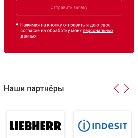
Отправить заявку
Нажимая на кнопку отправить я даю свое
согласие на обработку моих
персональных
данных.
Наши партнёры