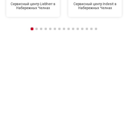
Сервисный центр Liebherr в
Сервисный центр Indesit в
Набережных Челнах
Набережных Челнах