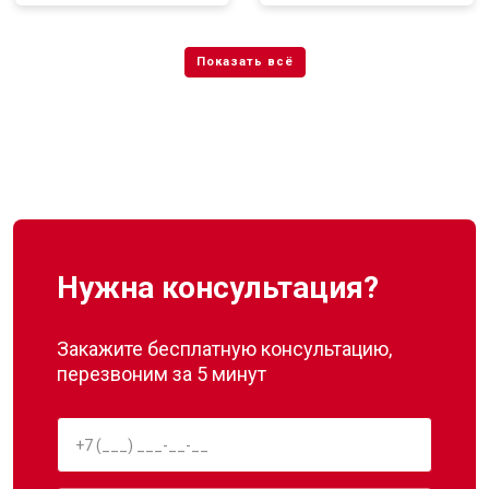
Нужна консультация?
Закажите бесплатную консультацию,
перезвоним за 5 минут