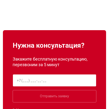
Нужна консультация?
Закажите бесплатную консультацию,
перезвоним за 5 минут
Отправить заявку