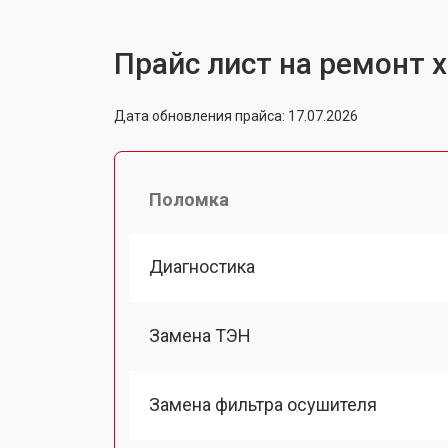
Прайс лист на ремонт 
Дата обновления прайса: 17.07.2026
Поломка
Диагностика
Замена ТЭН
Замена фильтра осушителя