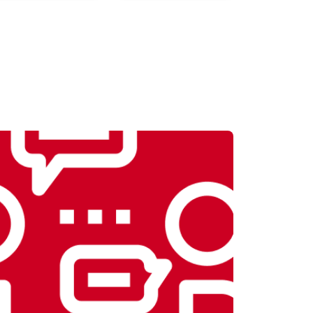
т 2550 ₽
Заказать
т 2300 ₽
Заказать
т 1900 ₽
Заказать