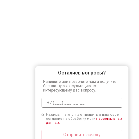
Остались вопросы?
Напишите или позвоните нам и получите
бесплатную консультацию по
интересующему Вас вопросу.
Нажимая на кнопку отправить я даю свое
согласие на обработку моих
персональных
данных.
Отправить заявку