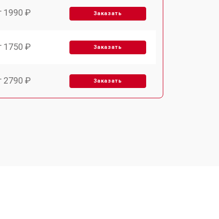
т 1990 ₽
Заказать
т 1750 ₽
Заказать
т 2790 ₽
Заказать
т 1700 ₽
Заказать
т 2250 ₽
Заказать
т 2200 ₽
Заказать
т 3300 ₽
Заказать