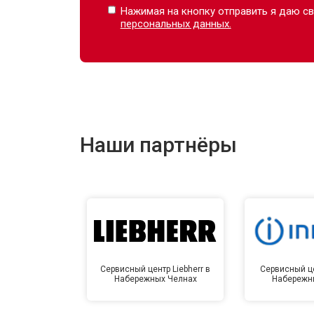
Нажимая на кнопку отправить я даю св
персональных данных.
Наши партнёры
Сервисный центр Liebherr в
Сервисный це
Набережных Челнах
Набережн