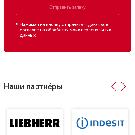
Отправить заявку
Нажимая на кнопку отправить я даю свое
согласие на обработку моих
персональных
данных.
Наши партнёры