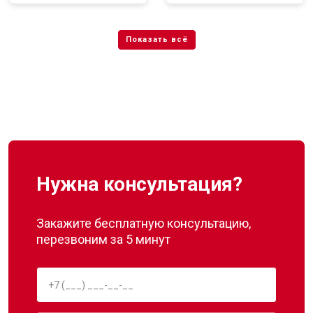
Нужна консультация?
Закажите бесплатную консультацию,
перезвоним за 5 минут