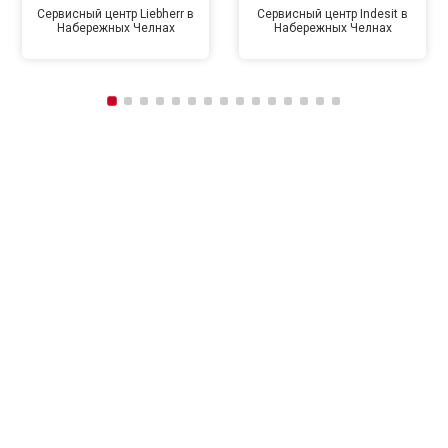
Сервисный центр Liebherr в
Сервисный центр Indesit в
Набережных Челнах
Набережных Челнах