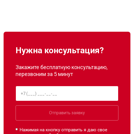
Нужна консультация?
Закажите бесплатную консультацию,
перезвоним за 5 минут
Отправить заявку
Нажимая на кнопку отправить я даю свое