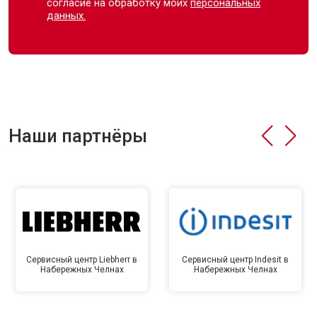
согласие на обработку моих
персональных
данных.
Наши партнёры
Сервисный центр Liebherr в
Сервисный центр Indesit в
Набережных Челнах
Набережных Челнах