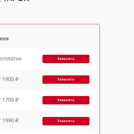
ена
есплатно
Заказать
т 1900 ₽
Заказать
т 1700 ₽
Заказать
т 1990 ₽
Заказать