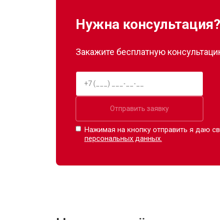
Нужна консультация
Закажите бесплатную консультацию
Отправить заявку
Нажимая на кнопку отправить я даю св
персональных данных.