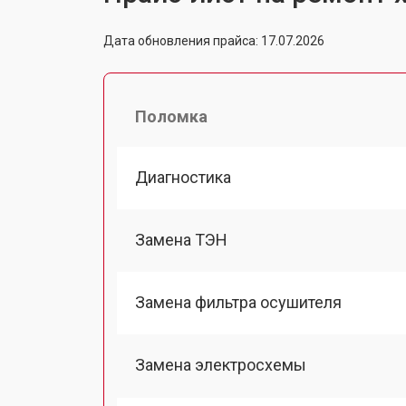
Дата обновления прайса: 17.07.2026
Поломка
Диагностика
Замена ТЭН
Замена фильтра осушителя
Замена электросхемы