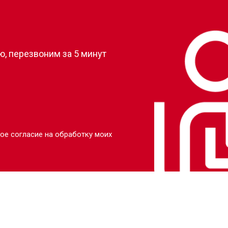
?
, перезвоним за 5 минут
ое согласие на обработку моих