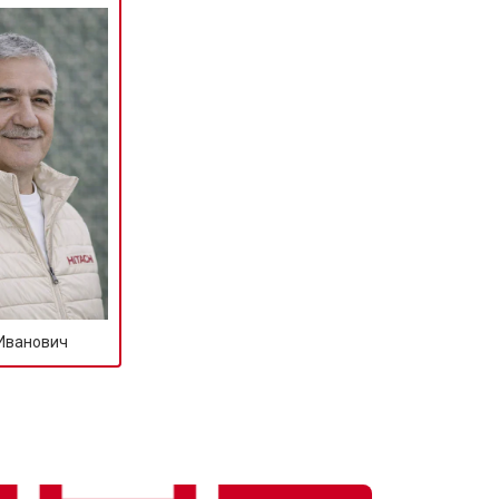
Иванович