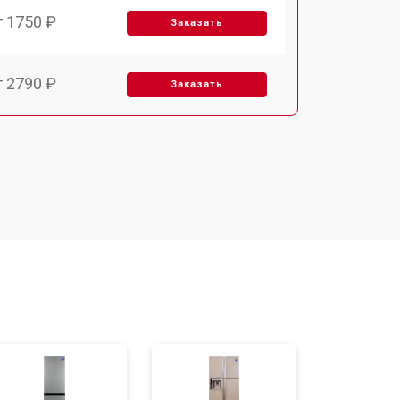
т 1750 ₽
Заказать
т 2790 ₽
Заказать
т 1700 ₽
Заказать
т 2250 ₽
Заказать
т 2200 ₽
Заказать
т 3300 ₽
Заказать
т 1810 ₽
Заказать