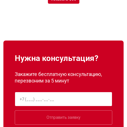
Нужна консультация?
Закажите бесплатную консультацию,
перезвоним за 5 минут
Отправить заявку