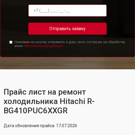
Отправить заявку
Нажимая на кнопку отправить я даю свое согласие на обработку
моих
персональных данных.
Прайс лист на ремонт
холодильника Hitachi R-
BG410PUC6XXGR
Дата обновления прайса: 17.07.2026