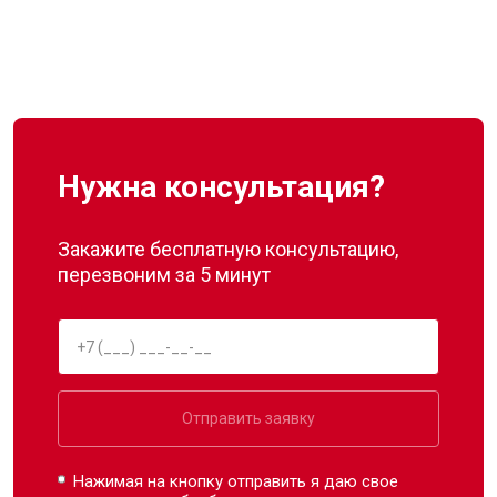
Нужна консультация?
Закажите бесплатную консультацию,
перезвоним за 5 минут
Отправить заявку
Нажимая на кнопку отправить я даю свое