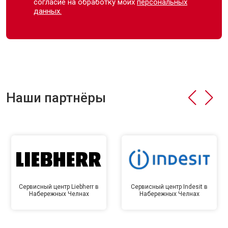
согласие на обработку моих
персональных
данных.
Наши партнёры
Сервисный центр Liebherr в
Сервисный центр Indesit в
Набережных Челнах
Набережных Челнах