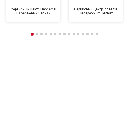
Сервисный центр Liebherr в
Сервисный центр Indesit в
Набережных Челнах
Набережных Челнах