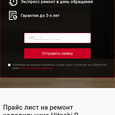
Экспресс ремонт в день обращения
Гарантия до 3-х лет
Отправить заявку
Нажимая на кнопку отправить я даю свое согласие на обработку
моих
персональных данных.
Прайс лист на ремонт