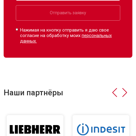
Отправить заявку
Нажимая на кнопку отправить я даю свое
согласие на обработку моих
персональных
данных.
Наши партнёры