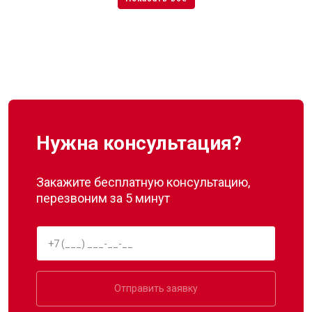
Нужна консультация?
Закажите бесплатную консультацию,
перезвоним за 5 минут
Отправить заявку