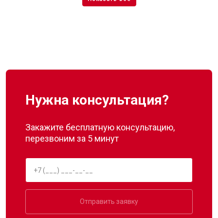
Нужна консультация?
Закажите бесплатную консультацию,
перезвоним за 5 минут
Отправить заявку