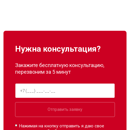
Нужна консультация?
Закажите бесплатную консультацию,
перезвоним за 5 минут
Отправить заявку
Нажимая на кнопку отправить я даю свое