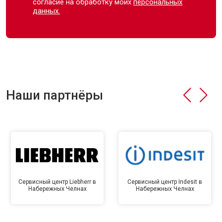
согласие на обработку моих
персональных
данных.
Наши партнёры
Сервисный центр Liebherr в
Сервисный центр Indesit в
Набережных Челнах
Набережных Челнах