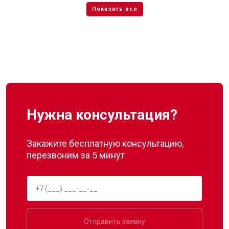
Нужна консультация?
Закажите бесплатную консультацию,
перезвоним за 5 минут
Отправить заявку