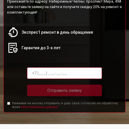
Приезжайте по адресу: Набережные Челны: проспект Мира, 49А
или оставьте заявку на сайте и получите скидку 20% на ремонт и
комплектующие!
Экспрес1 ремонт в день обращения
Гарантия до 3-х лет
Отправить заявку
Нажимая на кнопку отправить я даю свое согласие на обработку
моих
персональных данных.