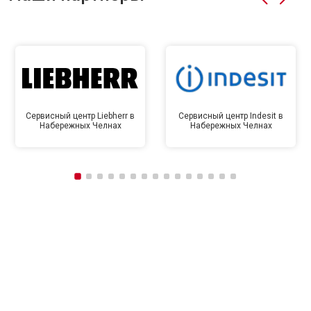
Сервисный центр Liebherr в
Сервисный центр Indesit в
Набережных Челнах
Набережных Челнах