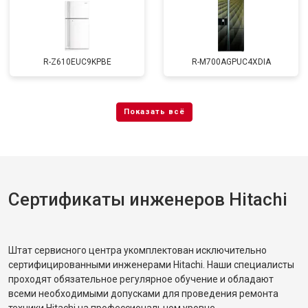
R-Z610EUC9KPBE
R-M700AGPUC4XDIA
Сертификаты инженеров Hitachi
Штат сервисного центра укомплектован исключительно
сертифицированными инженерами Hitachi. Наши специалисты
проходят обязательное регулярное обучение и обладают
всеми необходимыми допусками для проведения ремонта