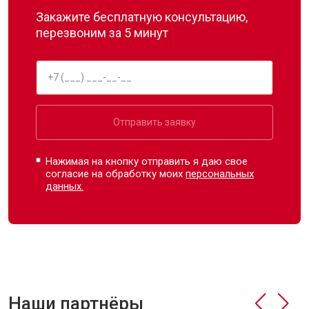
Закажите бесплатную консультацию,
перезвоним за 5 минут
Отправить заявку
Нажимая на кнопку отправить я даю свое
согласие на обработку моих
персональных
данных.
Наши партнёры